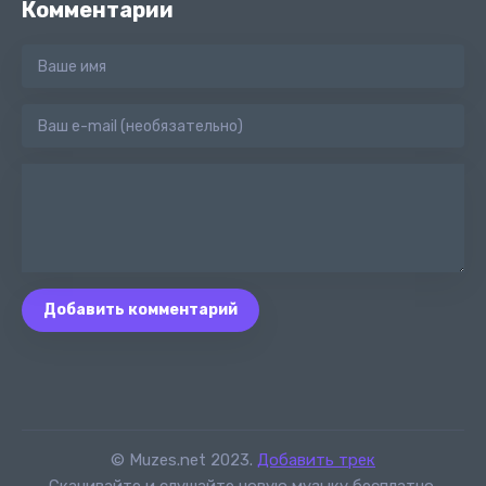
Комментарии
Добавить комментарий
© Muzes.net 2023.
Добавить трек