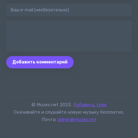
Добавить комментарий
© Muzes.net 2023.
Добавить трек
Скачивайте и слушайте новую музыку бесплатно.
Почта:
admin@muzes.net