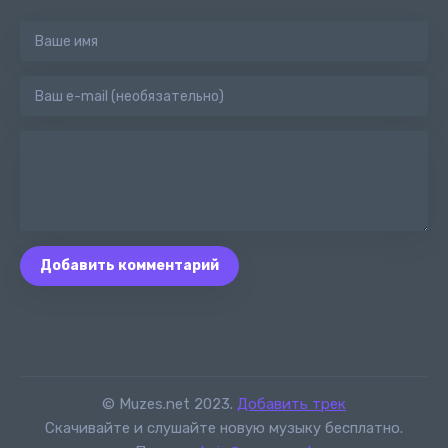
Добавить комментарий
© Muzes.net 2023.
Добавить трек
Скачивайте и слушайте новую музыку бесплатно.