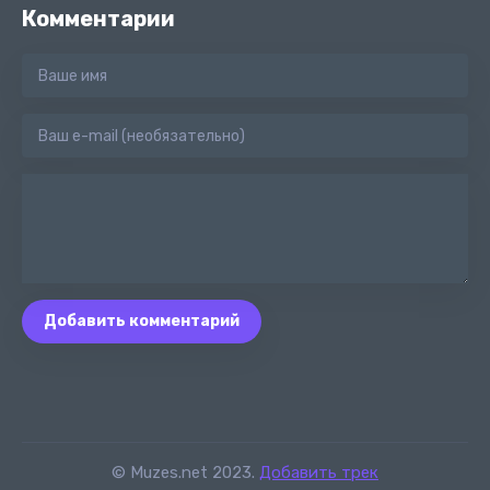
Комментарии
Добавить комментарий
© Muzes.net 2023.
Добавить трек