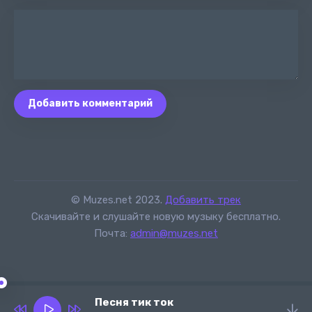
Добавить комментарий
© Muzes.net 2023.
Добавить трек
Скачивайте и слушайте новую музыку бесплатно.
Почта:
admin@muzes.net
Песня тик ток