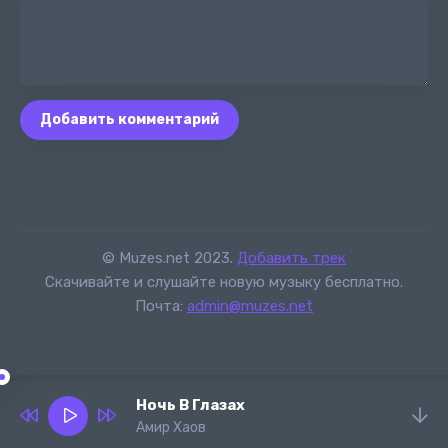
Добавить комментарий
© Muzes.net 2023.
Добавить трек
Скачивайте и слушайте новую музыку бесплатно.
Почта:
admin@muzes.net
Ночь В Глазах
Амир Хаов