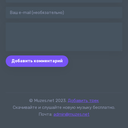
Добавить комментарий
© Muzes.net 2023.
Добавить трек
Скачивайте и слушайте новую музыку бесплатно.
Почта:
admin@muzes.net