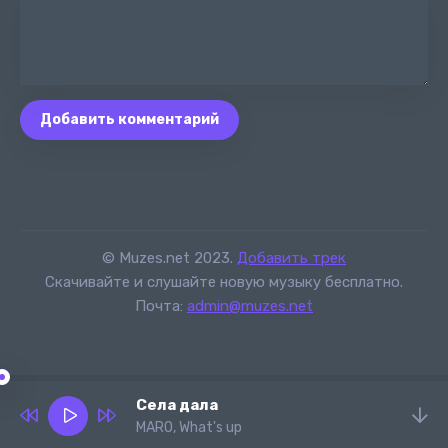
Добавить комментарий
© Muzes.net 2023.
Добавить трек
Скачивайте и слушайте новую музыку бесплатно.
Почта:
admin@muzes.net
Села дала
MARO, What's up