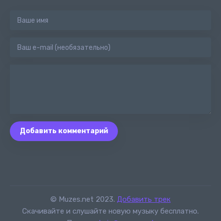
Добавить комментарий
© Muzes.net 2023.
Добавить трек
Скачивайте и слушайте новую музыку бесплатно.