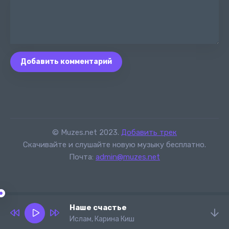
Добавить комментарий
© Muzes.net 2023.
Добавить трек
Скачивайте и слушайте новую музыку бесплатно.
Почта:
admin@muzes.net
Наше счастье
Ислам, Карина Киш