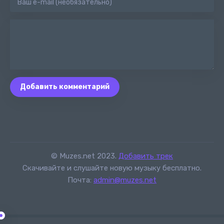
Добавить комментарий
© Muzes.net 2023.
Добавить трек
Скачивайте и слушайте новую музыку бесплатно.
Почта:
admin@muzes.net