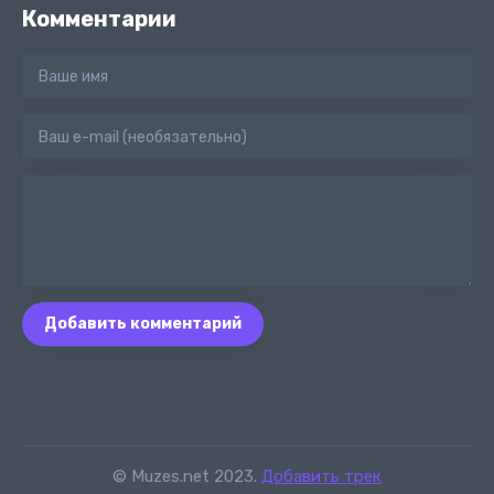
Комментарии
Добавить комментарий
© Muzes.net 2023.
Добавить трек