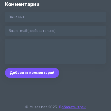
Комментарии
Добавить комментарий
© Muzes.net 2023.
Добавить трек