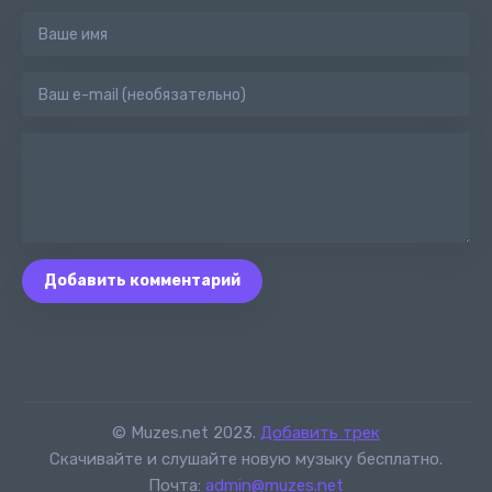
Добавить комментарий
© Muzes.net 2023.
Добавить трек
Скачивайте и слушайте новую музыку бесплатно.
Почта:
admin@muzes.net