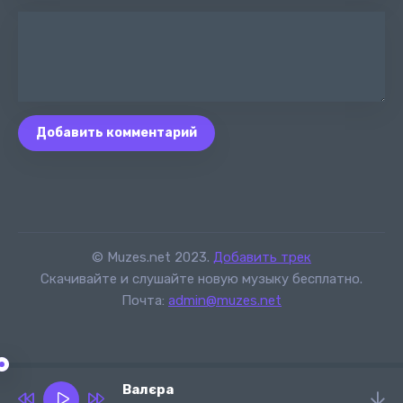
Добавить комментарий
© Muzes.net 2023.
Добавить трек
Скачивайте и слушайте новую музыку бесплатно.
Почта:
admin@muzes.net
Валєра