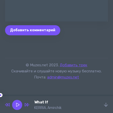
Добавить комментарий
© Muzes.net 2023.
Добавить трек
Скачивайте и слушайте новую музыку бесплатно.
Почта:
admin@muzes.net
What If
KERRIA, Amirchik