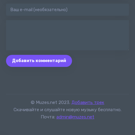
Добавить комментарий
© Muzes.net 2023.
Добавить трек
Скачивайте и слушайте новую музыку бесплатно.
Почта:
admin@muzes.net