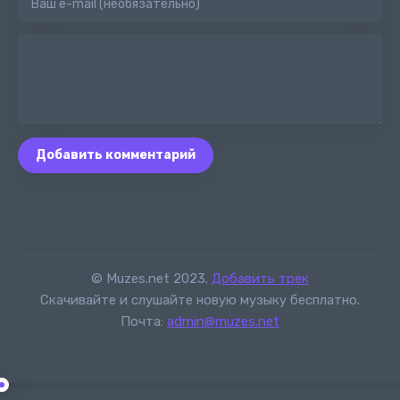
Добавить комментарий
© Muzes.net 2023.
Добавить трек
Скачивайте и слушайте новую музыку бесплатно.
Почта:
admin@muzes.net