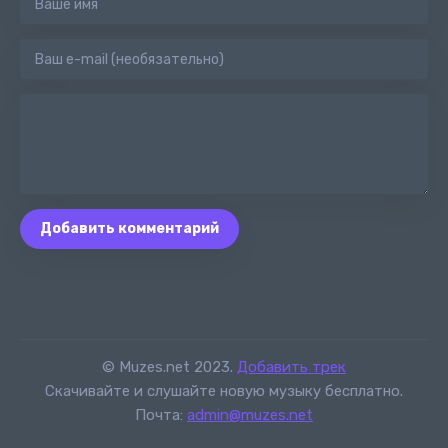
Добавить комментарий
© Muzes.net 2023.
Добавить трек
Скачивайте и слушайте новую музыку бесплатно.
Почта:
admin@muzes.net