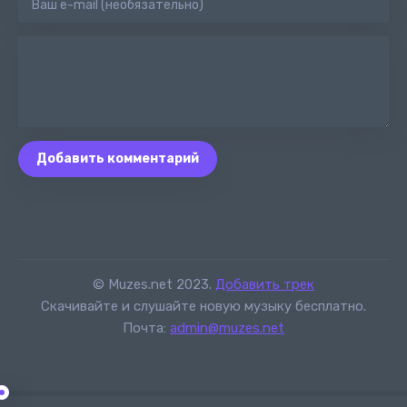
Добавить комментарий
© Muzes.net 2023.
Добавить трек
Скачивайте и слушайте новую музыку бесплатно.
Почта:
admin@muzes.net