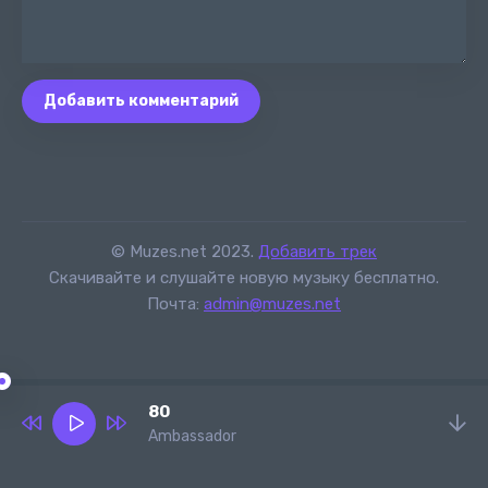
Добавить комментарий
© Muzes.net 2023.
Добавить трек
Скачивайте и слушайте новую музыку бесплатно.
Почта:
admin@muzes.net
80
Ambassador