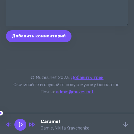
Добавить комментарий
© Muzes.net 2023.
Добавить трек
Скачивайте и слушайте новую музыку бесплатно.
Почта:
admin@muzes.net
Caramel
Jamie, Nikita Kravchenko