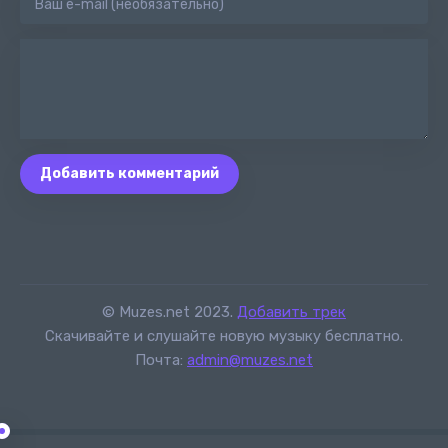
Добавить комментарий
© Muzes.net 2023.
Добавить трек
Скачивайте и слушайте новую музыку бесплатно.
Почта:
admin@muzes.net