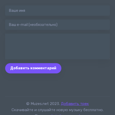
Добавить комментарий
© Muzes.net 2023.
Добавить трек
Скачивайте и слушайте новую музыку бесплатно.