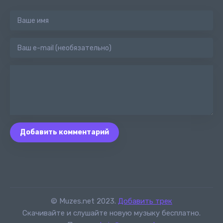
Добавить комментарий
© Muzes.net 2023.
Добавить трек
Скачивайте и слушайте новую музыку бесплатно.