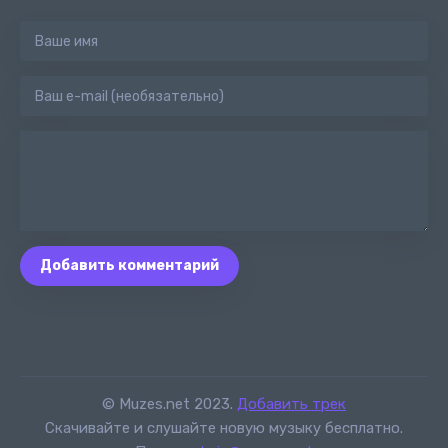
Добавить комментарий
© Muzes.net 2023.
Добавить трек
Скачивайте и слушайте новую музыку бесплатно.