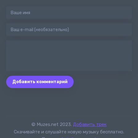
Добавить комментарий
© Muzes.net 2023.
Добавить трек
Скачивайте и слушайте новую музыку бесплатно.