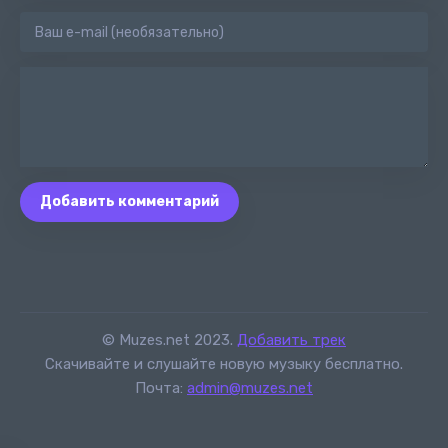
Добавить комментарий
© Muzes.net 2023.
Добавить трек
Скачивайте и слушайте новую музыку бесплатно.
Почта:
admin@muzes.net