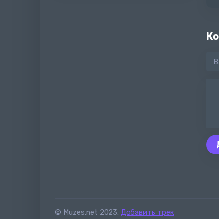
Ко
© Muzes.net 2023.
Добавить трек