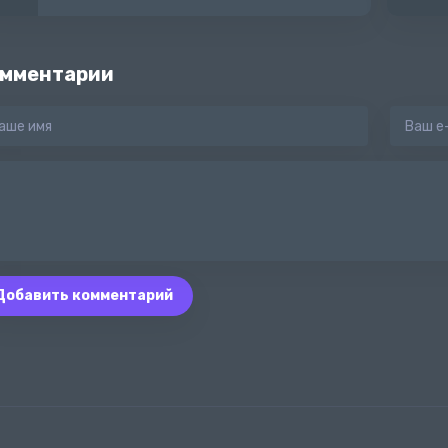
мментарии
Добавить комментарий