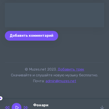
Добавить комментарий
© Muzes.net 2023.
Добавить трек
Скачивайте и слушайте новую музыку бесплатно.
Почта:
admin@muzes.net
Фонари