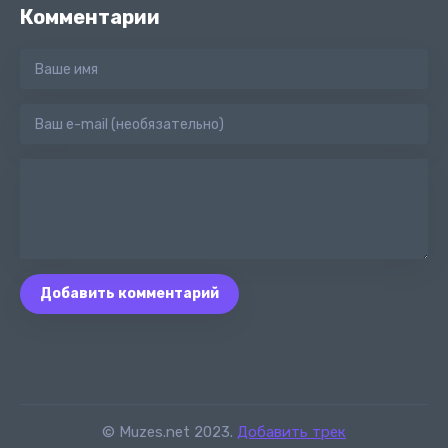
Комментарии
Добавить комментарий
© Muzes.net 2023.
Добавить трек