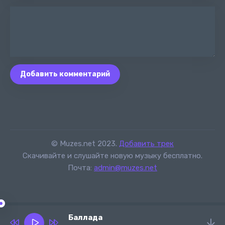
Добавить комментарий
© Muzes.net 2023.
Добавить трек
Скачивайте и слушайте новую музыку бесплатно.
Почта:
admin@muzes.net
Баллада