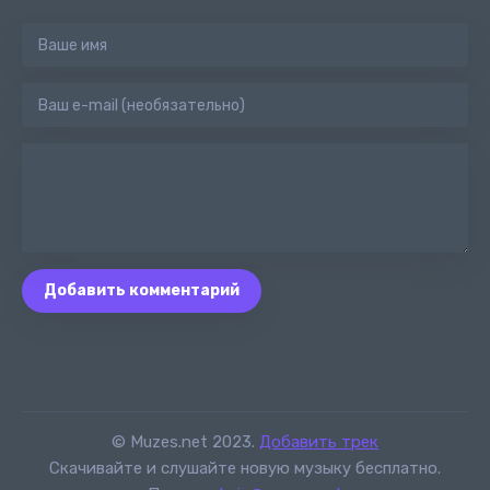
Добавить комментарий
© Muzes.net 2023.
Добавить трек
Скачивайте и слушайте новую музыку бесплатно.