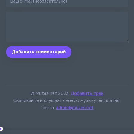
Добавить комментарий
© Muzes.net 2023.
Добавить трек
Скачивайте и слушайте новую музыку бесплатно.
Почта:
admin@muzes.net