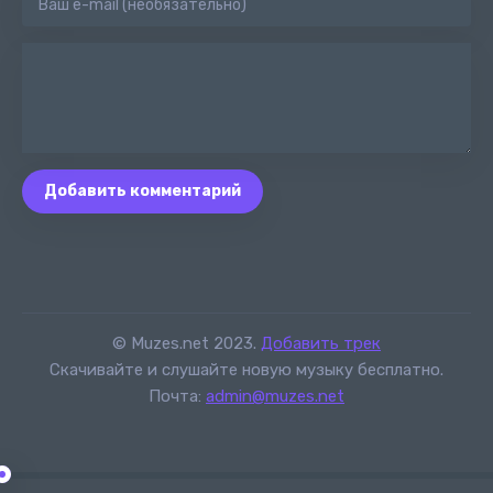
Добавить комментарий
© Muzes.net 2023.
Добавить трек
Скачивайте и слушайте новую музыку бесплатно.
Почта:
admin@muzes.net