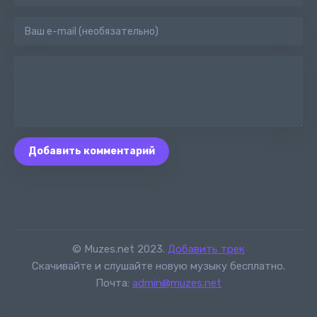
Добавить комментарий
© Muzes.net 2023.
Добавить трек
Скачивайте и слушайте новую музыку бесплатно.
Почта:
admin@muzes.net