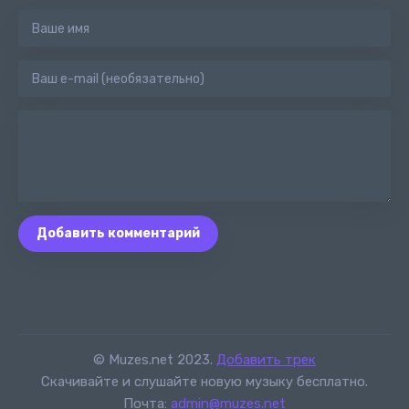
Добавить комментарий
© Muzes.net 2023.
Добавить трек
Скачивайте и слушайте новую музыку бесплатно.
Почта:
admin@muzes.net