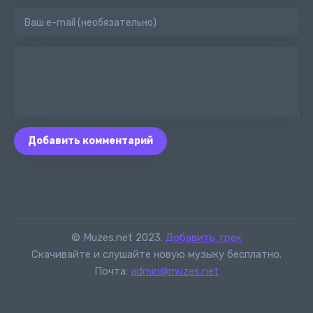
Добавить комментарий
© Muzes.net 2023.
Добавить трек
Скачивайте и слушайте новую музыку бесплатно.
Почта:
admin@muzes.net