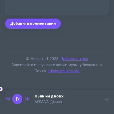
Добавить комментарий
© Muzes.net 2023.
Добавить трек
Скачивайте и слушайте новую музыку бесплатно.
Почта:
admin@muzes.net
Пьян на двоих
AKSAIVA, Джиос