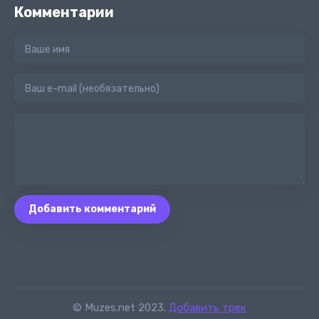
Комментарии
Добавить комментарий
© Muzes.net 2023.
Добавить трек