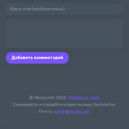
Добавить комментарий
© Muzes.net 2023.
Добавить трек
Скачивайте и слушайте новую музыку бесплатно.
Почта:
admin@muzes.net