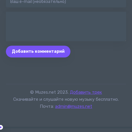
Добавить комментарий
© Muzes.net 2023.
Добавить трек
Скачивайте и слушайте новую музыку бесплатно.
Почта:
admin@muzes.net