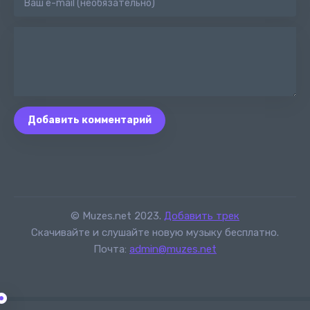
Добавить комментарий
© Muzes.net 2023.
Добавить трек
Скачивайте и слушайте новую музыку бесплатно.
Почта:
admin@muzes.net