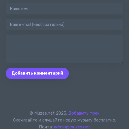
Добавить комментарий
© Muzes.net 2023.
Добавить трек
Скачивайте и слушайте новую музыку бесплатно.
Почта:
admin@muzes.net