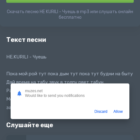
Скачать песню НЕ KURILI - Чуешь в mp3 или слушать онлайн
бесплатно
Текст песни
НЕ.KURILI - Чуешь
Пока мой рой тут пока дым тут пока тут будни на быту
Дай время на табу звук в толпу рвет табун
Район мой рай братиш чуешь с кем говоришь
muzes.net
Would like to send you notifications
Мой мир не на месте выпадали вместе песни бестия
затестим
Discard
Allow
Слушайте еще