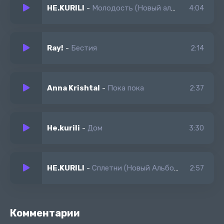
НЕ.KURILI
-
Молодость (Новый альбом 2022)
4:04
Ray!
-
Бестия
2:14
Anna Krishtal
-
Пока пока
2:37
Не.kurili
-
Дом
3:30
НЕ.KURILI
-
Сплетни (Новый Альбом)
2:57
Комментарии