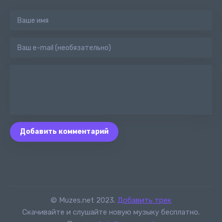
Добавить комментарий
© Muzes.net 2023.
Добавить трек
Скачивайте и слушайте новую музыку бесплатно.