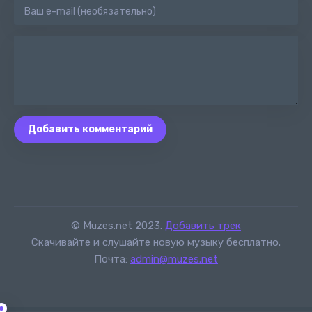
Добавить комментарий
© Muzes.net 2023.
Добавить трек
Скачивайте и слушайте новую музыку бесплатно.
Почта:
admin@muzes.net