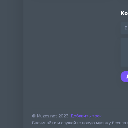
Ко
© Muzes.net 2023.
Добавить трек
Скачивайте и слушайте новую музыку бесплат