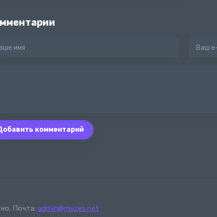
мментарии
Добавить комментарий
но. Почта:
admin@muzes.net