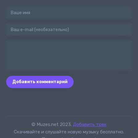
Добавить комментарий
© Muzes.net 2023.
Добавить трек
Скачивайте и слушайте новую музыку бесплатно.