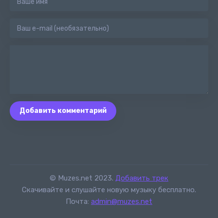
Добавить комментарий
© Muzes.net 2023.
Добавить трек
Скачивайте и слушайте новую музыку бесплатно.
Почта:
admin@muzes.net